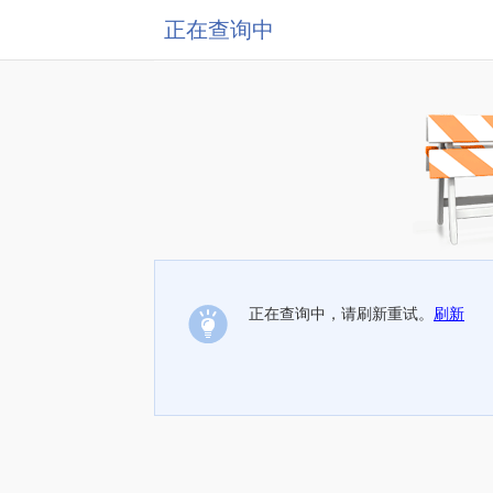
正在查询中
正在查询中，请刷新重试。
刷新