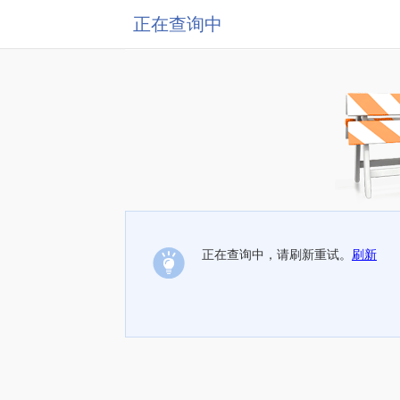
正在查询中
正在查询中，请刷新重试。
刷新